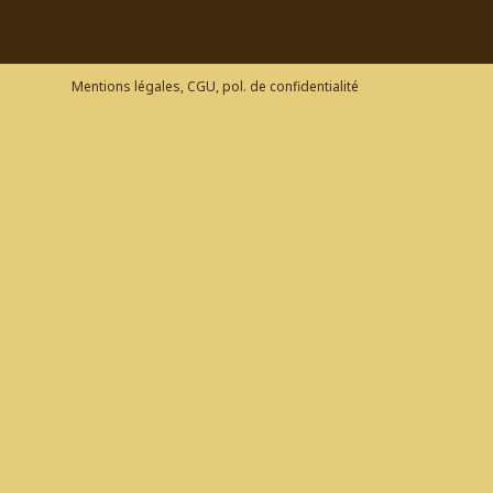
Mentions légales, CGU, pol. de confidentialité