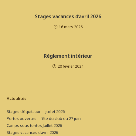
Stages vacances d’avril 2026
16 mars 2026
Règlement intérieur
20 février 2024
Actualités
Stages d’équitation – juillet 2026
Portes ouvertes – fête du club du 27 juin
Camps sous tentes Juillet 2026
Stages vacances d’avril 2026